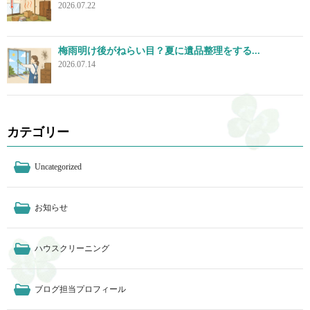
2026.07.22
梅雨明け後がねらい目？夏に遺品整理をする...
2026.07.14
カテゴリー
Uncategorized
お知らせ
ハウスクリーニング
ブログ担当プロフィール