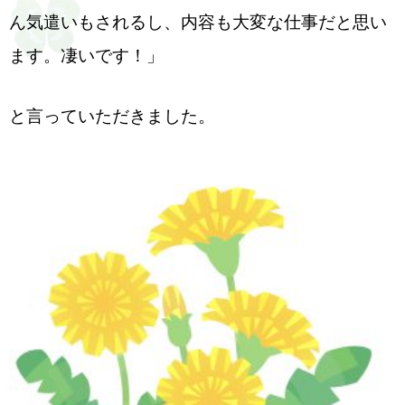
ん気遣いもされるし、内容も大変な仕事だと思い
ます。凄いです！」
と言っていただきました。