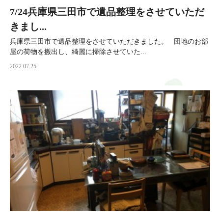
7/24兵庫県三田市で遺品整理をさせていただ
きまし...
兵庫県三田市で遺品整理をさせていただきました。 団地のお部
屋の荷物を搬出し、綺麗に掃除させていた...
2022.07.25