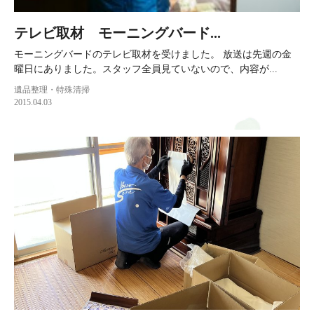
テレビ取材 モーニングバード...
モーニングバードのテレビ取材を受けました。 放送は先週の金
曜日にありました。スタッフ全員見ていないので、内容が...
遺品整理・特殊清掃
2015.04.03