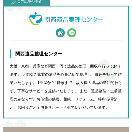
この記事の筆者
関西遺品整理センター
大阪・京都・兵庫など関西一円で遺品の整理・回収を行っており
ます。 大切なご家族の遺品を心を込めて
整理し、責任を持って作
業いたします。 1部屋から1軒家まで、故人様の遺品の量に関わら
ず、
丁寧なサービスを提供いたします。 また、遺品整理・生前整
理のみならず、お仏壇の供養、相続、
リフォーム、特殊清掃な
ど、お困りごと全般をサポートさせていただいています。