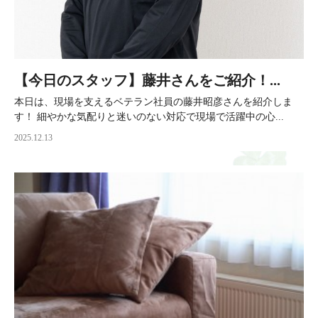
【今日のスタッフ】藤井さんをご紹介！...
本日は、現場を支えるベテラン社員の藤井昭彦さんを紹介しま
す！ 細やかな気配りと迷いのない対応で現場で活躍中の心...
2025.12.13