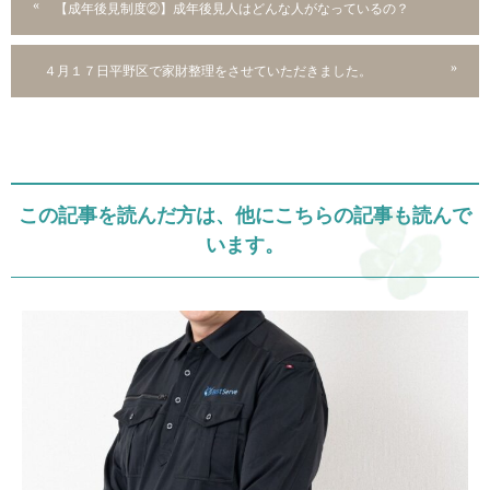
【成年後見制度②】成年後見人はどんな人がなっているの？
４月１７日平野区で家財整理をさせていただきました。
この記事を読んだ方は、他にこちらの記事も読んで
います。