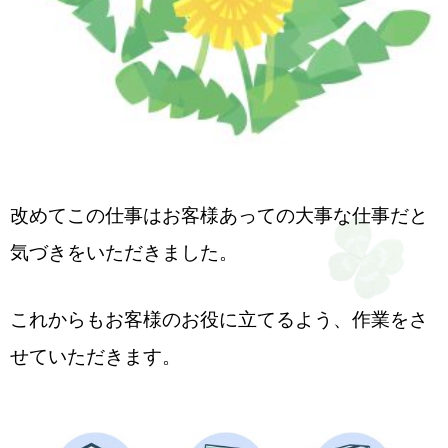
改めてこの仕事はお客様あっての大事な仕事だと
気づきをいただきました。
これからもお客様のお役に立てるよう、作業をさ
せていただきます。