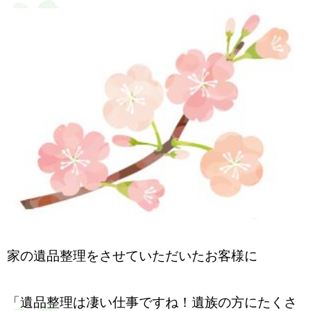
家の遺品整理をさせていただいたお客様に
「遺品整理は凄い仕事ですね！遺族の方にたくさ