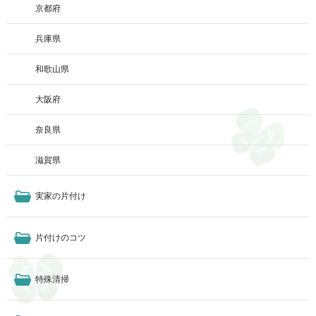
京都府
兵庫県
和歌山県
大阪府
奈良県
滋賀県
実家の片付け
片付けのコツ
特殊清掃