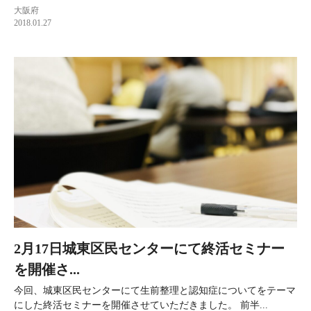
大阪府
2018.01.27
2月17日城東区民センターにて終活セミナー
を開催さ...
今回、城東区民センターにて生前整理と認知症についてをテーマ
にした終活セミナーを開催させていただきました。 前半...