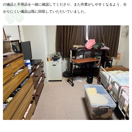
の備品と不用品を一緒に確認してくださり、
また作業がしやすくなるよう、
分
かりにくい備品は既に回収していただいていました。