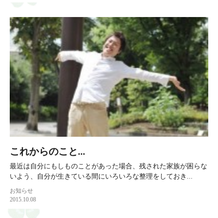
これからのこと...
最近は自分にもしものことがあった場合、残された家族が困らな
いよう、自分が生きている間にいろいろな整理をしておき...
お知らせ
2015.10.08