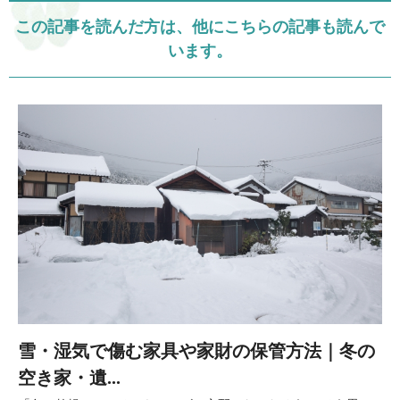
この記事を読んだ方は、他にこちらの記事も読んで
います。
雪・湿気で傷む家具や家財の保管方法｜冬の
空き家・遺...