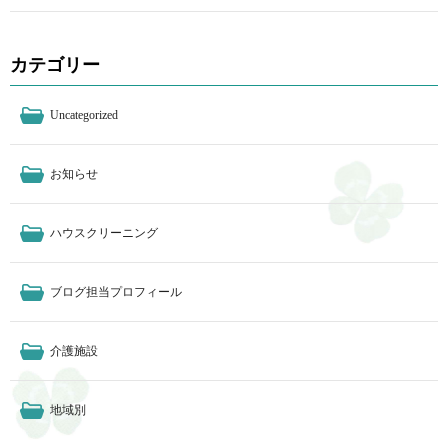
カテゴリー
Uncategorized
お知らせ
ハウスクリーニング
ブログ担当プロフィール
介護施設
地域別