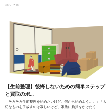
2025.02.18
【生前整理】後悔しないための簡単ステップ
と買取のポ...
「そろそろ生前整理を始めたいけど、何から始めよう…。」「大
切なものを手放すのは寂しいけど、家族に負担をかけたく...