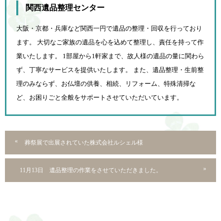
関西遺品整理センター
大阪・京都・兵庫など関西一円で遺品の整理・回収を行っており
ます。 大切なご家族の遺品を心を込めて
整理し、責任を持って作
業いたします。 1部屋から1軒家まで、故人様の遺品の量に関わら
ず、
丁寧なサービスを提供いたします。 また、遺品整理・生前整
理のみならず、お仏壇の供養、相続、
リフォーム、特殊清掃な
ど、お困りごと全般をサポートさせていただいています。
葬祭展で出展されていた株式会社ルシェル様
11月13日 遺品整理の作業をさせていただきました。