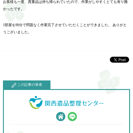
お客様も一度、貴重品は持ち帰られていたので、
作業がしやすくとても有り難
かったです。
1部屋を90分で問題なく作業完了させていただくことができました。 ありがと
うございました。
この記事の筆者