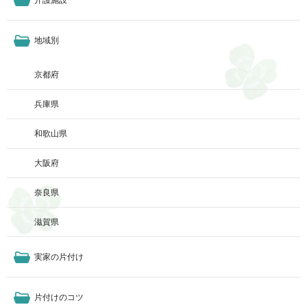
地域別
京都府
兵庫県
和歌山県
大阪府
奈良県
滋賀県
実家の片付け
片付けのコツ