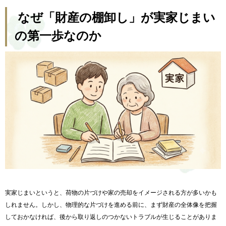
なぜ「財産の棚卸し」が実家じまい
の第一歩なのか
実家じまいというと、荷物の片づけや家の売却をイメージされる方が多いかも
しれません。しかし、物理的な片づけを進める前に、まず財産の全体像を把握
しておかなければ、後から取り返しのつかないトラブルが生じることがありま