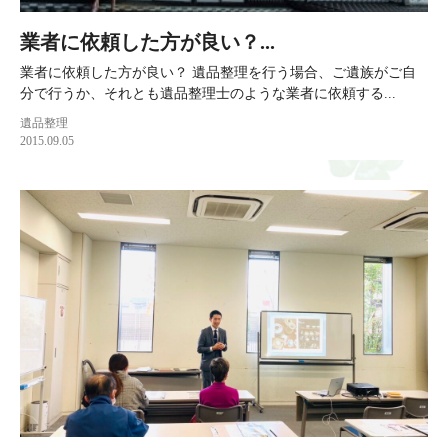
業者に依頼した方が良い？...
業者に依頼した方が良い？ 遺品整理を行う場合、ご遺族がご自
分で行うか、それとも遺品整理士のような業者に依頼する...
遺品整理
2015.09.05