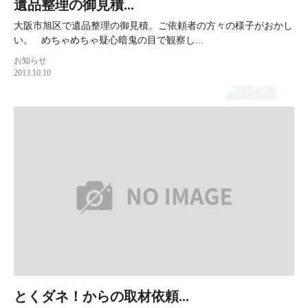
遺品整理の御見積...
大阪市旭区で遺品整理の御見積。ご依頼者の方々の様子がおかし
い。 めちゃめちゃ疑心暗鬼の目で観察し...
お知らせ
2013.10.10
とくダネ！からの取材依頼...