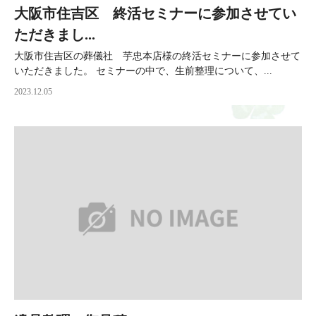
大阪市住吉区 終活セミナーに参加させてい
ただきまし...
大阪市住吉区の葬儀社 芋忠本店様の終活セミナーに参加させて
いただきました。 セミナーの中で、生前整理について、...
2023.12.05