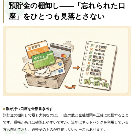
預貯金の棚卸し——「忘れられた口
座」をひとつも見落とさない
親が持つ口座を全部書き出す
預貯金の棚卸しで最も大切なのは、口座の数と金融機関を正確に把握すること
です。通帳があれば確認しやすいですが、近年はネットバンクを利用している
方も増えており、通帳そのものが存在しないケースもあります。