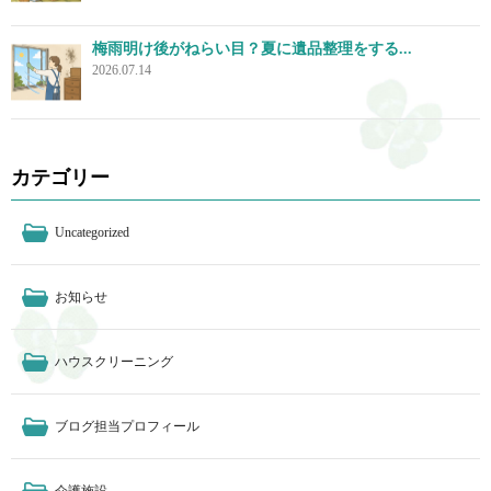
梅雨明け後がねらい目？夏に遺品整理をする...
2026.07.14
カテゴリー
Uncategorized
お知らせ
ハウスクリーニング
ブログ担当プロフィール
介護施設