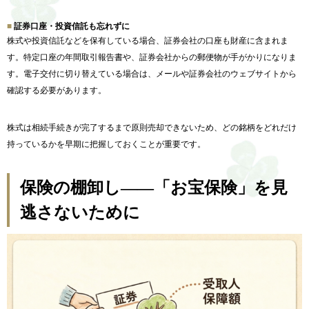
証券口座・投資信託も忘れずに
株式や投資信託などを保有している場合、証券会社の口座も財産に含まれま
す。特定口座の年間取引報告書や、証券会社からの郵便物が手がかりになりま
す。電子交付に切り替えている場合は、メールや証券会社のウェブサイトから
確認する必要があります。
株式は相続手続きが完了するまで原則売却できないため、どの銘柄をどれだけ
持っているかを早期に把握しておくことが重要です。
保険の棚卸し——「お宝保険」を見
逃さないために