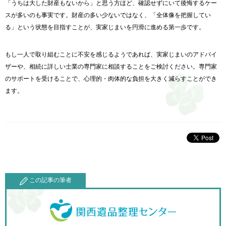
「うちは大した財産もないから」と思う方ほど、確認せずにいて後悔するケー
スが多いのも事実です。財産の多い少ないではなく、「全体像を把握してい
る」という状態を目指すことが、実家じまいを円滑に進める第一歩です。
もし一人で取り組むことに不安を感じるようであれば、実家じまいのアドバイ
ザーや、相続に詳しい士業の専門家に相談することをご検討ください。専門家
のサポートを受けることで、心理的・肉体的な負担を大きく減らすことができ
ます。
この記事の筆者