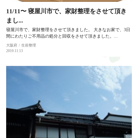
11/11〜 寝屋川市で、家財整理をさせて頂き
まし...
寝屋川市で、家財整理をさせて頂きました。 大きなお家で、3日
間にわたりご不用品の処分と回収をさせて頂きました。...
大阪府
生前整理
2019.11.13