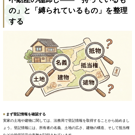
の」と「縛られているもの」を整理
する
まず登記情報を確認する
実家の土地や建物に関しては、法務局で登記情報を取得することから始めまし
ょう。登記情報には、所有者の名義、土地の広さ、建物の構造、そして抵当権