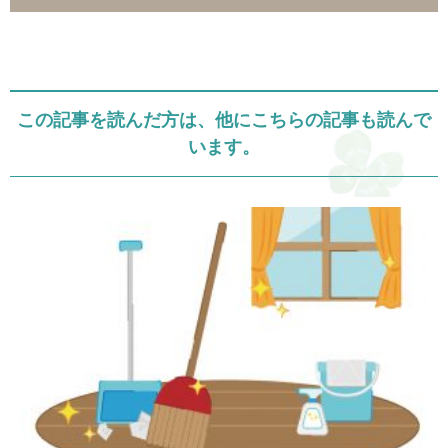
この記事を読んだ方は、他にこちらの記事も読んで
います。