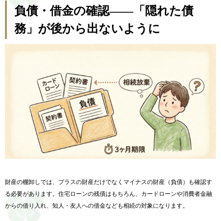
負債・借金の確認——「隠れた債
務」が後から出ないように
財産の棚卸しでは、プラスの財産だけでなくマイナスの財産（負債）も確認す
る必要があります。住宅ローンの残債はもちろん、カードローンや消費者金融
からの借り入れ、知人・友人への借金なども相続の対象になります。