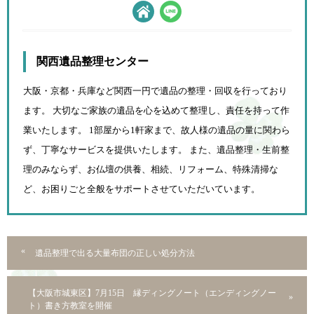
関西遺品整理センター
大阪・京都・兵庫など関西一円で遺品の整理・回収を行っており
ます。 大切なご家族の遺品を心を込めて
整理し、責任を持って作
業いたします。 1部屋から1軒家まで、故人様の遺品の量に関わら
ず、
丁寧なサービスを提供いたします。 また、遺品整理・生前整
理のみならず、お仏壇の供養、相続、
リフォーム、特殊清掃な
ど、お困りごと全般をサポートさせていただいています。
遺品整理で出る大量布団の正しい処分方法
【大阪市城東区】7月15日 縁ディングノート（エンディングノー
ト）書き方教室を開催