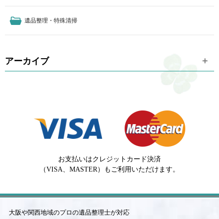
遺品整理・特殊清掃
アーカイブ
お支払いはクレジットカード決済
（VISA、MASTER）もご利用いただけます。
大阪や関西地域のプロの遺品整理士が対応