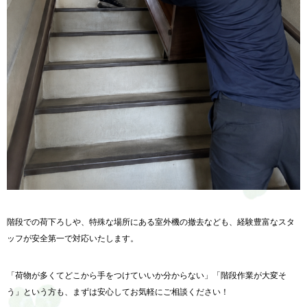
階段での荷下ろしや、特殊な場所にある室外機の撤去なども、経験豊富なスタ
ッフが安全第一で対応いたします。
「荷物が多くてどこから手をつけていいか分からない」「階段作業が大変そ
う」という方も、まずは安心してお気軽にご相談ください！