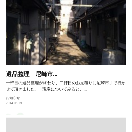
遺品整理 尼崎市...
一軒目の遺品整理が終わり、二軒目のお見積りに尼崎市まで行か
せて頂きました。 現場についてみると、...
お知らせ
2014.05.19