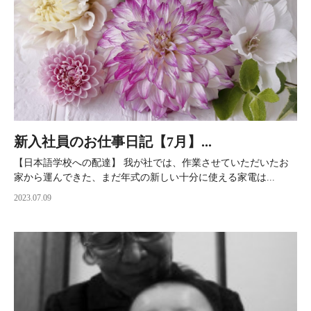
新入社員のお仕事日記【7月】...
【日本語学校への配達】 我が社では、作業させていただいたお
家から運んできた、まだ年式の新しい十分に使える家電は...
2023.07.09