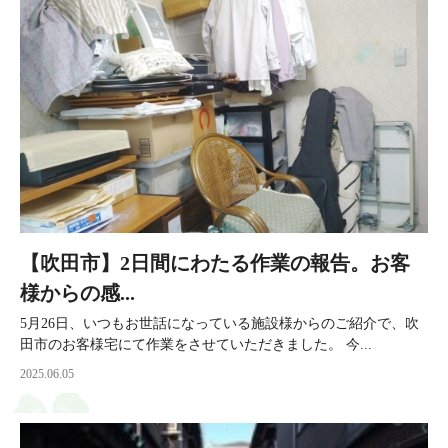
【吹田市】2日間にわたる作業の報告。お客
様からの感...
5月26日、いつもお世話になっている施設様からのご紹介で、吹
田市のお客様宅にて作業をさせていただきました。 今...
2025.06.05