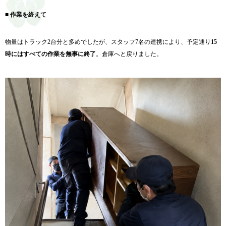
■ 作業を終えて
物量はトラック2台分と多めでしたが、スタッフ7名の連携により、予定通り
15
時にはすべての作業を無事に終了
。倉庫へと戻りました。