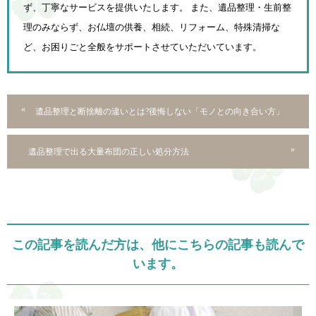
ず、
丁寧なサービスを提供いたします。 また、遺品整理・生前整
理のみならず、お仏壇の供養、相続、
リフォーム、特殊清掃な
ど、お困りごと全般をサポートさせていただいています。
遺品整理と断捨離の違いとは?後悔しない「モノとの向き合い方」
遺品整理で出る大量布団の正しい処分方法
この記事を読んだ方は、他にこちらの記事も読んで
います。