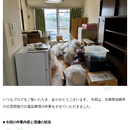
いつもブログをご覧いただき、ありがとうございます。 今回は、兵庫県尼崎市
の公営団地での遺品整理の作業をさせていただきました。
■ 今回の作業内容と現場の状況