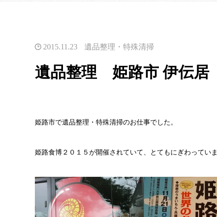
2015.11.23
遺品整理・特殊清掃
遺品整理 姫路市 伊伝居
姫路市で遺品整理・特殊清掃のお仕事でした。
姫路食博２０１５が開催されていて、とてもにぎわっていま