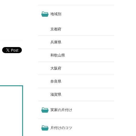
地域別
京都府
兵庫県
和歌山県
大阪府
奈良県
滋賀県
実家の片付け
片付けのコツ