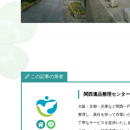
この記事の筆者
関西遺品整理センター
大阪・京都・兵庫など関西一
整理し、責任を持って作業いた
丁寧なサービスを提供いたしま