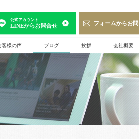
公式アカウント
フォームからお問
LINEからお問合せ
お客様の声
ブログ
挨拶
会社概要