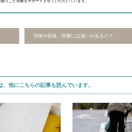
お困りごと全般をサポートさせていただいています。
消臭や脱臭、除菌には違いがあるの？
は、他にこちらの記事も読んでいます。