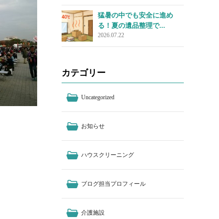
猛暑の中でも安全に進め
る！夏の遺品整理で...
2026.07.22
カテゴリー
Uncategorized
お知らせ
ハウスクリーニング
ブログ担当プロフィール
介護施設