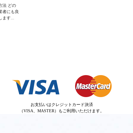
方法 どの
業者にも良
す...
お支払いはクレジットカード決済
（VISA、MASTER）もご利用いただけます。