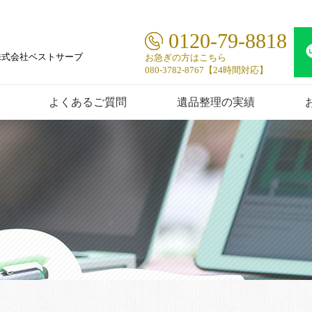
0120-79-8818
株式会社ベストサーブ
お急ぎの方はこちら
080-3782-8767【24時間対応】
よくあるご質問
遺品整理の実績