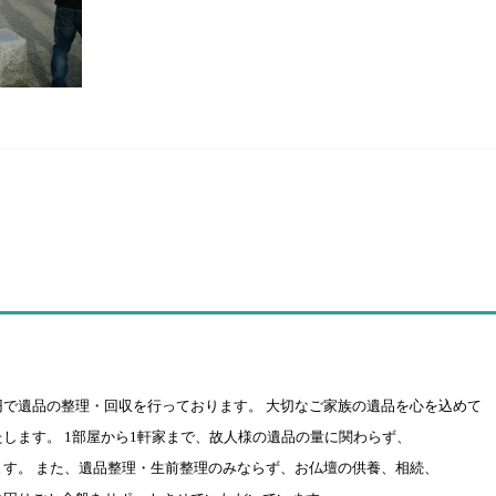
円で遺品の整理・回収を行っております。 大切なご家族の遺品を心を込めて
します。 1部屋から1軒家まで、故人様の遺品の量に関わらず、
す。 また、遺品整理・生前整理のみならず、お仏壇の供養、相続、