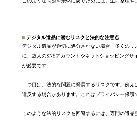
このような問題を未然に防ぐためには、
生前整理や
デジタル遺品に潜むリスクと法的な注意点
デジタル遺品が適切に処分されない場合、
多くのリ
に、
故人のSNSアカウントやネットショッピングサ
が必要です。
二つ目は、
法的な問題に発展するリスクです。例え
違反する場合があります。
これはプライバシー保護
このような法的リスクを回避するには、
専門の遺品