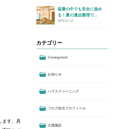
猛暑の中でも安全に進め
る！夏の遺品整理で...
2026.07.22
カテゴリー
Uncategorized
お知らせ
ハウスクリーニング
ブログ担当プロフィール
します。具
介護施設