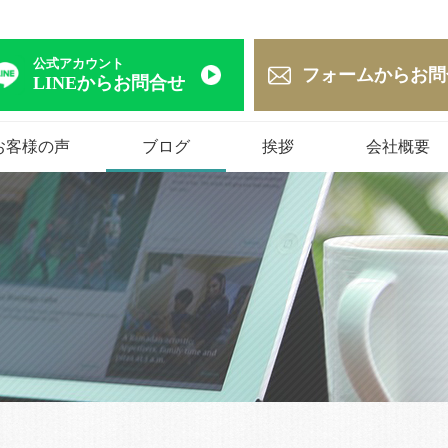
公式アカウント
フォームからお問
LINEからお問合せ
お客様の声
ブログ
挨拶
会社概要