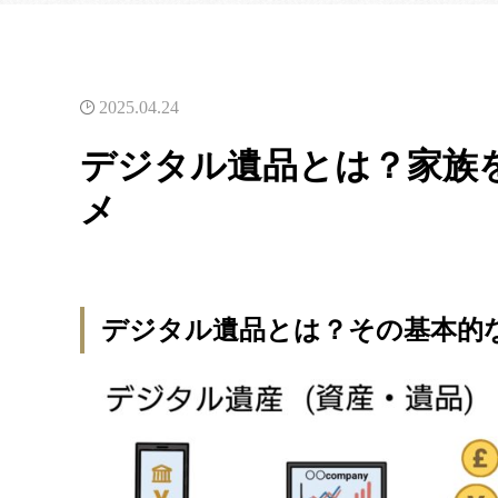
2025.04.24
デジタル遺品とは？家族
メ
デジタル遺品とは？その基本的