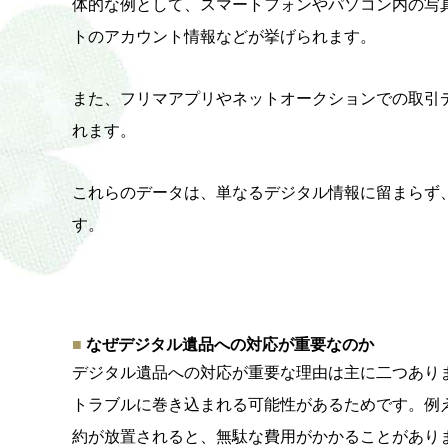
体的な例として、
スマートフォンやパソコン内の写
トのアカウント情報などが挙げられま
す。
また、フリマアプリやネットオークションでの取引
れ
ます。
これらのデータは、単なるデジタル情報に留まらず
す。
なぜデジタル遺品への対応が重要なのか
デジタル遺品への対応が重要な理由は主に二つあり
トラブルに巻き込まれる可能性があるためです。例
約が放置されると、無駄な費用がかかることがあり