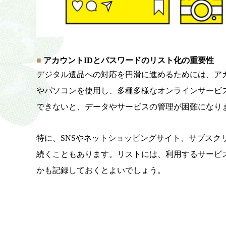
アカウントIDとパスワードのリスト化の重要性
デジタル遺品への対応を円滑に進めるためには、
ア
やパソコンを使用し、
多種多様なオンラインサービ
できないと、
データやサービスの管理が困難になり
特に、
SNSやネットショッピングサイト、
サブスク
続くこともあります。
リストには、利用するサービ
かも記録しておくとよいでしょう。