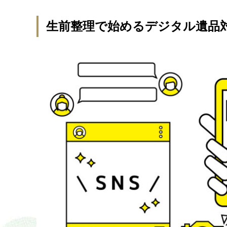
生前整理で始めるデジタル遺品