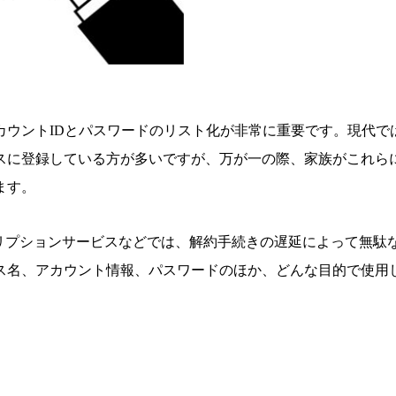
カウントIDとパスワードのリスト化が非常に重要です。
現代で
スに登録している方が多いですが、
万が一の際、家族がこれら
ます。
リプションサービスなどでは、
解約手続きの遅延によって無駄
ス名、アカウント情報、
パスワードのほか、
どんな目的で使用