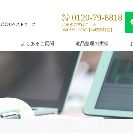
0120-79-8818
株式会社ベストサーブ
お急ぎの方はこちら
080-3782-8767【24時間対応】
よくあるご質問
遺品整理の実績