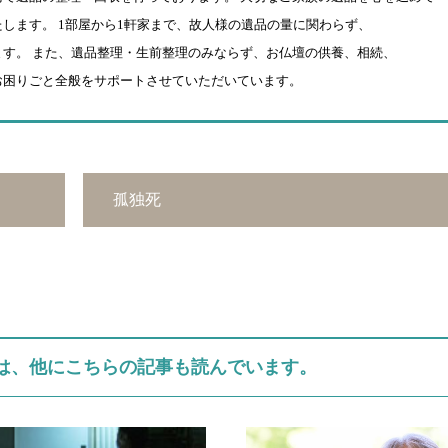
します。 1部屋から1軒家まで、故人様の遺品の量に関わらず、
す。 また、遺品整理・生前整理のみならず、お仏壇の供養、相続、
お困りごと全般をサポートさせていただいています。
孤独死
は、他にこちらの記事も読んでいます。