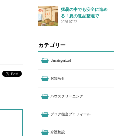
猛暑の中でも安全に進め
る！夏の遺品整理で...
2026.07.22
カテゴリー
Uncategorized
お知らせ
ハウスクリーニング
ブログ担当プロフィール
介護施設