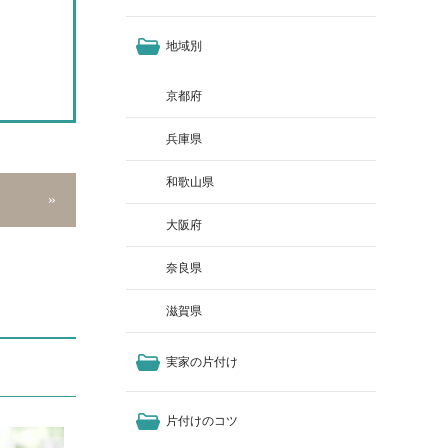
地域別
京都府
兵庫県
和歌山県
大阪府
奈良県
滋賀県
実家の片付け
片付けのコツ