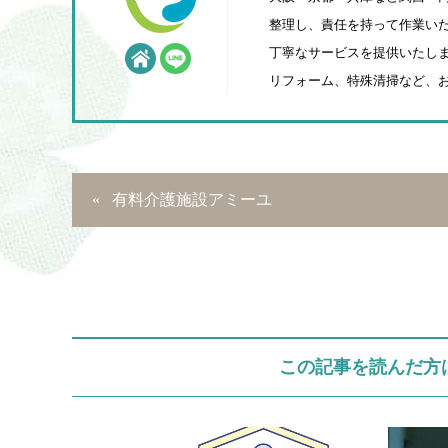
整理し、責任を持って作業いた
丁寧なサービスを提供いたしま
リフォーム、特殊清掃など、
有料介護施設アミーユ
この記事を読んだ方