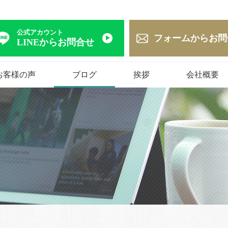
公式アカウント
フォームからお問
LINEからお問合せ
お客様の声
ブログ
挨拶
会社概要