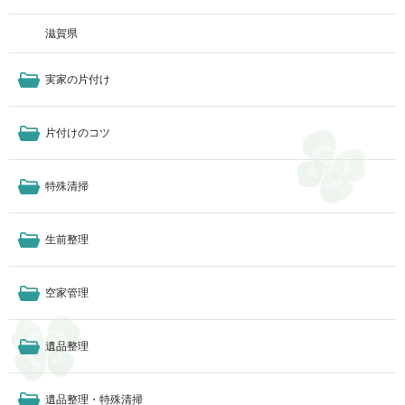
滋賀県
実家の片付け
片付けのコツ
特殊清掃
生前整理
空家管理
遺品整理
遺品整理・特殊清掃