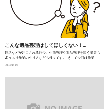
こんな遺品整理はしてほしくない！...
終活などが注目される昨今、生前整理や遺品整理を謳う業者も
多々あり作業のやり方なども様々です。 そこで今回は作業...
2024.04.09