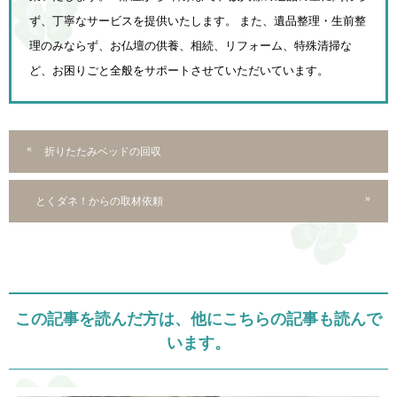
ず、
丁寧なサービスを提供いたします。 また、遺品整理・生前整
理のみならず、お仏壇の供養、相続、
リフォーム、特殊清掃な
ど、お困りごと全般をサポートさせていただいています。
折りたたみベッドの回収
とくダネ！からの取材依頼
この記事を読んだ方は、他にこちらの記事も読んで
います。