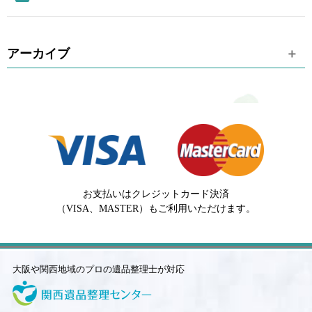
アーカイブ
お支払いはクレジットカード決済
（VISA、MASTER）もご利用いただけます。
大阪や関西地域のプロの遺品整理士が対応