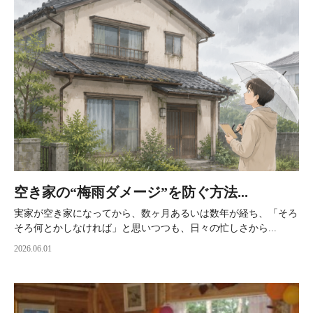
空き家の“梅雨ダメージ”を防ぐ方法...
実家が空き家になってから、数ヶ月あるいは数年が経ち、「そろ
そろ何とかしなければ」と思いつつも、日々の忙しさから...
2026.06.01