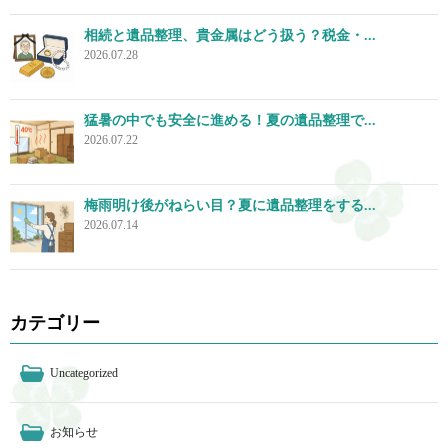
相続と遺品整理、貴金属はどう扱う？税金・...
2026.07.28
猛暑の中でも安全に進める！夏の遺品整理で...
2026.07.22
梅雨明け後がねらい目？夏に遺品整理をする...
2026.07.14
カテゴリー
Uncategorized
お知らせ