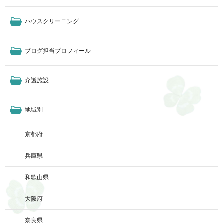
ハウスクリーニング
ブログ担当プロフィール
介護施設
地域別
京都府
兵庫県
和歌山県
大阪府
奈良県