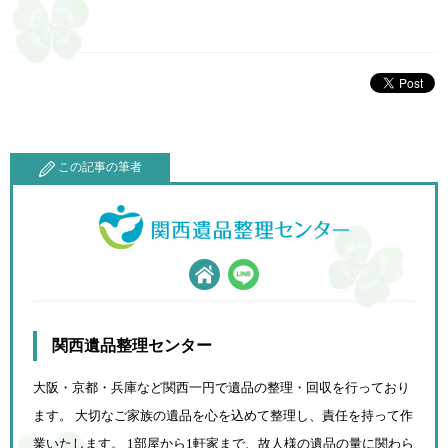
この記事の筆者
関西遺品整理センター
大阪・京都・兵庫など関西一円で遺品の整理・回収を行っており
ます。 大切なご家族の遺品を心を込めて
整理し、責任を持って作
業いたします。 1部屋から1軒家まで、故人様の遺品の量に関わら