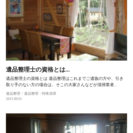
遺品整理士の資格とは...
遺品整理士の資格とは 遺品整理はこれまでご遺族の方や、引き
取り手のない方の場合は、そこの大家さんなどが清掃業者...
遺品整理
遺品整理・特殊清掃
2015.09.01