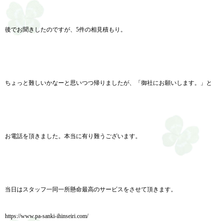
後でお聞きしたのですが、5件の相見積もり。
ちょっと難しいかなーと思いつつ帰りましたが、「御社にお願いします。」と
お電話を頂きました。本当に有り難うございます。
当日はスタッフ一同一所懸命最高のサービスをさせて頂きます。
https://www.pa-sanki-ihinseiri.com/