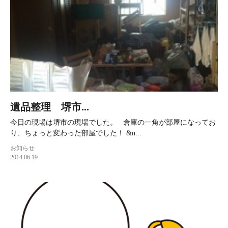
遺品整理 堺市...
今日の現場は堺市の現場でした。 倉庫の一角が部屋になってお
り、ちょっと変わった部屋でした！ &n...
お知らせ
2014.06.19