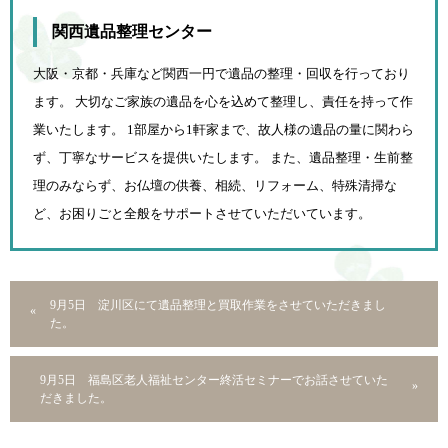
関西遺品整理センター
大阪・京都・兵庫など関西一円で遺品の整理・回収を行っており
ます。 大切なご家族の遺品を心を込めて
整理し、責任を持って作
業いたします。 1部屋から1軒家まで、故人様の遺品の量に関わら
ず、
丁寧なサービスを提供いたします。 また、遺品整理・生前整
理のみならず、お仏壇の供養、相続、
リフォーム、特殊清掃な
ど、お困りごと全般をサポートさせていただいています。
9月5日 淀川区にて遺品整理と買取作業をさせていただきまし
た。
9月5日 福島区老人福祉センター終活セミナーでお話させていた
だきました。