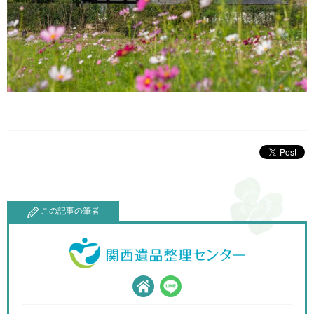
この記事の筆者