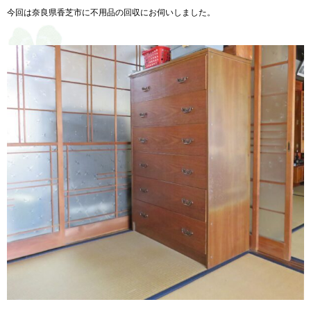
今回は奈良県香芝市に不用品の回収にお伺いしました。