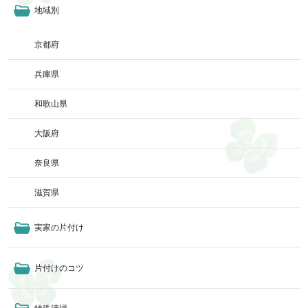
地域別
京都府
兵庫県
和歌山県
大阪府
奈良県
滋賀県
実家の片付け
片付けのコツ