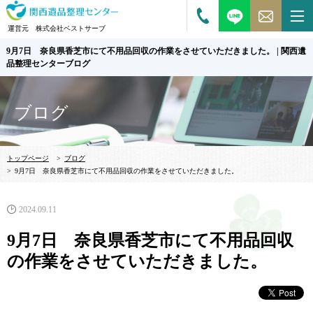
運営元 株式会社ベストサーブ
9月7日 奈良県香芝市にて不用品回収の作業をさせていただきました。 | 関西遺
品整理センターブログ
ブログ
トップページ
>
ブログ
>
9月7日 奈良県香芝市にて不用品回収の作業をさせていただきました。
2024.09.11
9月7日 奈良県香芝市にて不用品回収
の作業をさせていただきました。