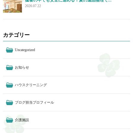
猛暑の中でも安全に進める！夏の遺品整理で...
2026.07.22
カテゴリー
Uncategorized
お知らせ
ハウスクリーニング
ブログ担当プロフィール
介護施設