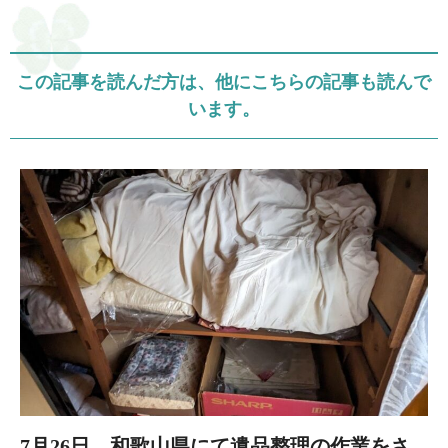
この記事を読んだ方は、他にこちらの記事も読んで
います。
7月26日 和歌山県にて遺品整理の作業をさ