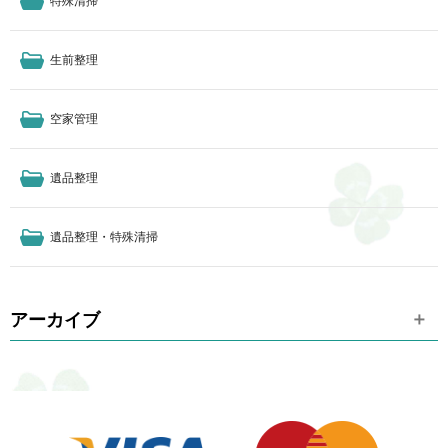
特殊清掃
生前整理
空家管理
遺品整理
遺品整理・特殊清掃
アーカイブ