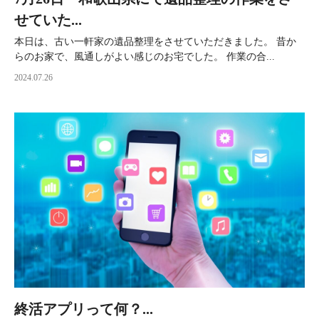
せていた...
本日は、古い一軒家の遺品整理をさせていただきました。 昔か
らのお家で、風通しがよい感じのお宅でした。 作業の合...
2024.07.26
終活アプリって何？...