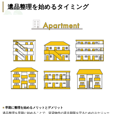
遺品整理を始めるタイミング
早期に整理を始めるメリットとデメリット
遺品整理を早期に始めることで、
賃貸物件の退去期限を守るためのスケジュー