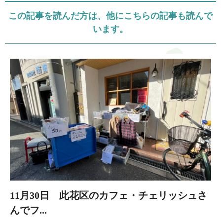
この記事を読んだ方は、他にこちらの記事も読んで
います。
11月30日 此花区のカフェ・チェリッシュさ
んでフ...