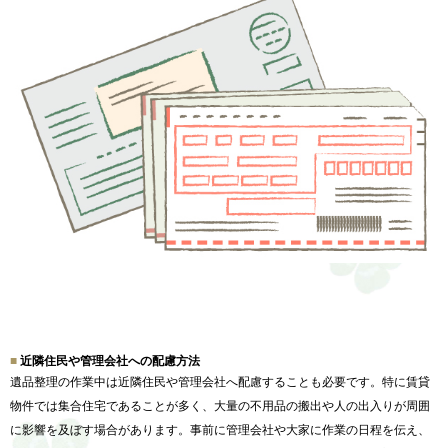
近隣住民や管理会社への配慮方法
遺品整理の作業中は近隣住民や管理会社へ配慮することも必要です
。特に賃貸
物件では集合住宅であることが多く、
大量の不用品の搬出や人の出入りが周囲
に影響を及ぼす場合があり
ます。事前に管理会社や大家に作業の日程を伝え、