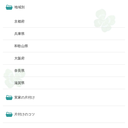
地域別
京都府
兵庫県
和歌山県
大阪府
奈良県
滋賀県
実家の片付け
片付けのコツ