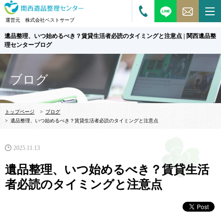
運営元 株式会社ベストサーブ
遺品整理、いつ始めるべき？賃貸生活者必読のタイミングと注意点 | 関西遺品整
理センターブログ
ブログ
トップページ
>
ブログ
>
遺品整理、いつ始めるべき？賃貸生活者必読のタイミングと注意点
2025.11.13
遺品整理、いつ始めるべき？賃貸生活
者必読のタイミングと注意点