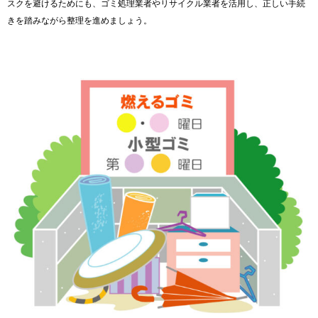
スクを避けるためにも、
ゴミ処理業者やリサイクル業者を活用し、
正しい手続
きを踏みながら整理を進めましょう。