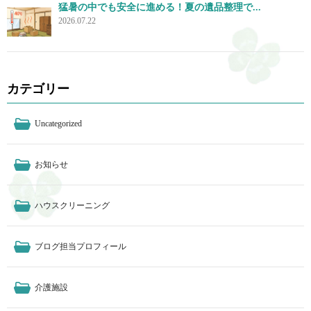
猛暑の中でも安全に進める！夏の遺品整理で...
2026.07.22
カテゴリー
Uncategorized
お知らせ
ハウスクリーニング
ブログ担当プロフィール
介護施設