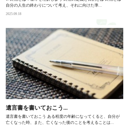
自分の人生の終わりについて考え、それに向けた準...
2025.09.18
遺言書を書いておこう...
遺言書を書いておこう ある程度の年齢になってくると、自分が
亡くなった時、また、亡くなった後のことを考えることは...